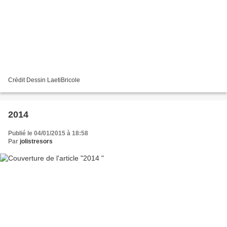
Crédit Dessin LaetiBricole
2014
Publié le 04/01/2015 à 18:58
Par
jolistresors