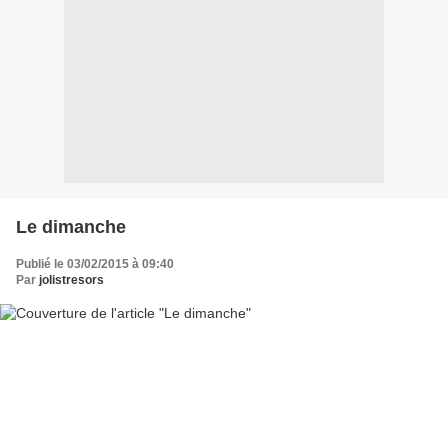
Le dimanche
Publié le 03/02/2015 à 09:40
Par
jolistresors