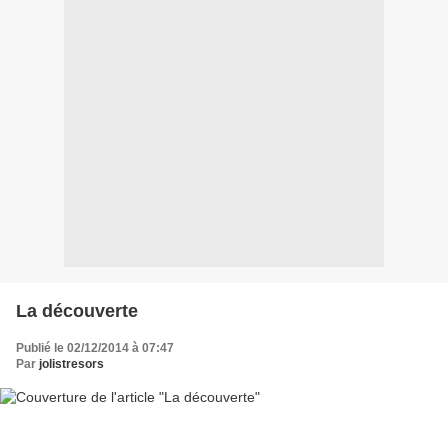
La découverte
Publié le 02/12/2014 à 07:47
Par
jolistresors