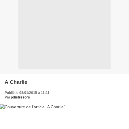
A Charlie
Publié le 08/01/2015 à 11:11
Par
jolistresors