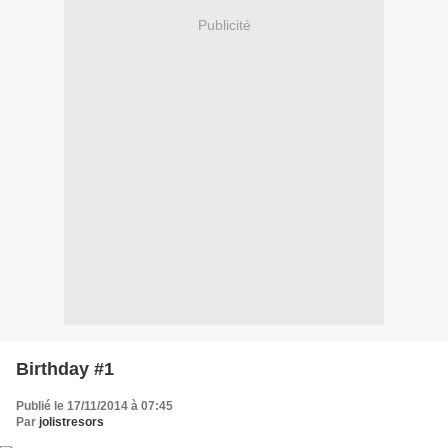
Publicité
Birthday #1
Publié le 17/11/2014 à 07:45
Par
jolistresors