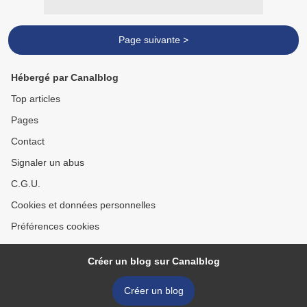
Page suivante >
Hébergé par Canalblog
Top articles
Pages
Contact
Signaler un abus
C.G.U.
Cookies et données personnelles
Préférences cookies
Créer un blog sur Canalblog
Créer un blog